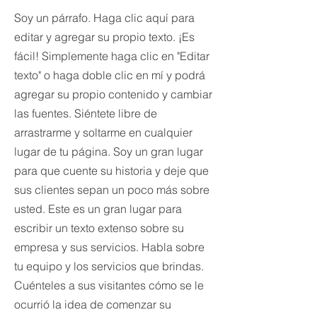
Soy un párrafo. Haga clic aquí para
editar y agregar su propio texto. ¡Es
fácil! Simplemente haga clic en "Editar
texto" o haga doble clic en mí y podrá
agregar su propio contenido y cambiar
las fuentes. Siéntete libre de
arrastrarme y soltarme en cualquier
lugar de tu página. Soy un gran lugar
para que cuente su historia y deje que
sus clientes sepan un poco más sobre
usted. Este es un gran lugar para
escribir un texto extenso sobre su
empresa y sus servicios. Habla sobre
tu equipo y los servicios que brindas.
Cuénteles a sus visitantes cómo se le
ocurrió la idea de comenzar su