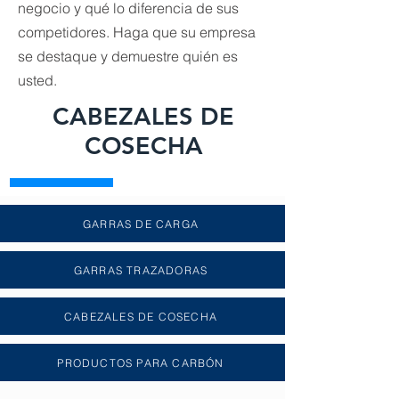
negocio y qué lo diferencia de sus
competidores. Haga que su empresa
se destaque y demuestre quién es
usted.
CABEZALES DE
COSECHA
GARRAS DE CARGA
GARRAS TRAZADORAS
CABEZALES DE COSECHA
PRODUCTOS PARA CARBÓN